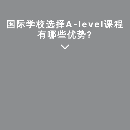
国际学校选择A-level课程
有哪些优势?