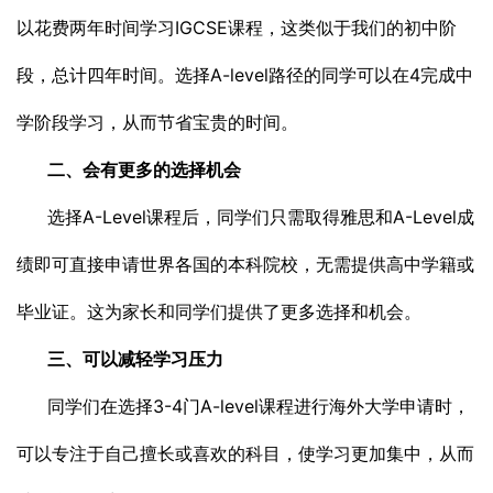
以花费两年时间学习IGCSE课程，这类似于我们的初中阶
段，总计四年时间。选择A-level路径的同学可以在4完成中
学阶段学习，从而节省宝贵的时间。
二、会有更多的选择机会
选择A-Level课程后，同学们只需取得雅思和A-Level成
绩即可直接申请世界各国的本科院校，无需提供高中学籍或
毕业证。这为家长和同学们提供了更多选择和机会。
三、可以减轻学习压力
同学们在选择3-4门A-level课程进行海外大学申请时，
可以专注于自己擅长或喜欢的科目，使学习更加集中，从而