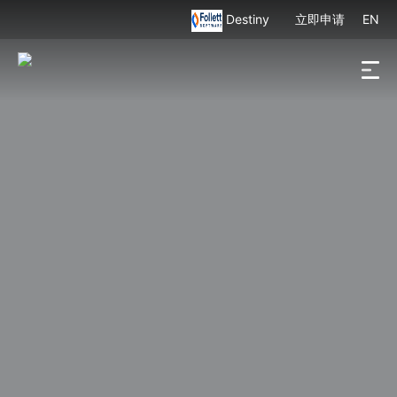
Destiny
立即申请
EN