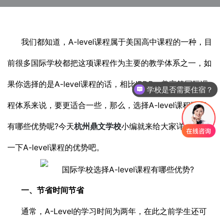
我们都知道，A-level课程属于美国高中课程的一种，目
前很多国际学校都把这项课程作为主要的教学体系之一，如
果你选择的是A-level课程的话，相比IBDP、美高等国际课
学校是否需要住宿？
程体系来说，要更适合一些，那么，选择A-level课程到底
有哪些优势呢?今天
杭州鼎文学校
小编就来给大家详细介绍
一下A-level课程的优势吧。
一、节省时间节省
通常，A-Level的学习时间为两年，在此之前学生还可