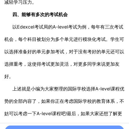
减轻学习压力。
四、能够有多次的考试机会
以Edexcel考试局的A-level考试为例，每年有三次考试
机会，每个科目被划分为多个单元进行模块化考试。学生可
以选择准备好的单元参加考试，对于没有考好的单元还可以
选择重考，这使得考试更加灵活，对更多同学来说更加友
好。
上述就是小编为大家整理的国际学校选择A-level课程优
势的全部内容了，如果你正在考虑国际学校的教育体系，不
妨可以考虑一下A-level课程吧!最后，如果大家还想了解更
多关于国际学校择校或者备考建议的话，欢迎大家继续关注