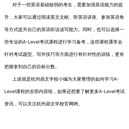
对于一些英语基础较弱的考生，需要加强英语能力的提
升，大家可以通过阅读英文文献、听英语讲座、参加英语角
等方式提升自己的英语听说读写能力。同时，也可以选择一
些专业的A-Level考试课程进行学习备考，这些课程通常会
针对考试题型、写作技巧等方面进行有针对性的训练，更有
把握拿到自己的目标分数。
上述就是杭州鼎文学校小编为大家整理的如何学习A-
Level课程的全部内容啦，如果还想要了解更多A-Level考试
资讯，可以关注杭州鼎文学校官网哟。
发布日期：2024-01-28