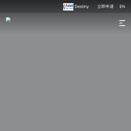
Destiny
立即申请
EN