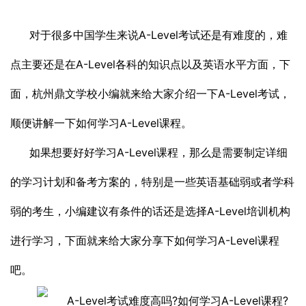
对于很多中国学生来说A-Level考试还是有难度的，难
点主要还是在A-Level各科的知识点以及英语水平方面，下
面，杭州鼎文学校小编就来给大家介绍一下A-Level考试，
顺便讲解一下如何学习A-Level课程。
如果想要好好学习A-Level课程，那么是需要制定详细
的学习计划和备考方案的，特别是一些英语基础弱或者学科
弱的考生，小编建议有条件的话还是选择A-Level培训机构
进行学习，下面就来给大家分享下如何学习A-Level课程
吧。