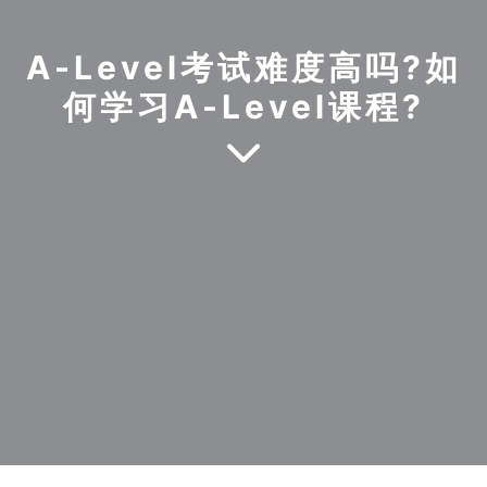
A-Level考试难度高吗?如
何学习A-Level课程?