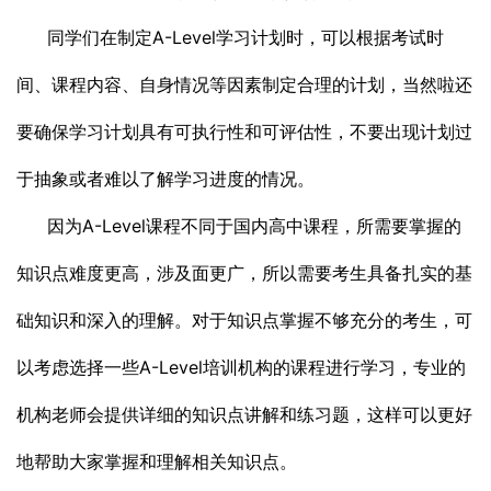
同学们在制定A-Level学习计划时，可以根据考试时
间、课程内容、自身情况等因素制定合理的计划，当然啦还
要确保学习计划具有可执行性和可评估性，不要出现计划过
于抽象或者难以了解学习进度的情况。
因为A-Level课程不同于国内高中课程，所需要掌握的
知识点难度更高，涉及面更广，所以需要考生具备扎实的基
础知识和深入的理解。对于知识点掌握不够充分的考生，可
以考虑选择一些A-Level培训机构的课程进行学习，专业的
机构老师会提供详细的知识点讲解和练习题，这样可以更好
地帮助大家掌握和理解相关知识点。