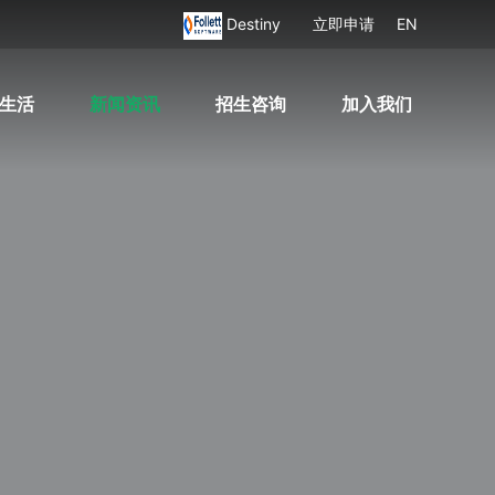
Destiny
立即申请
EN
生活
新闻资讯
招生咨询
加入我们