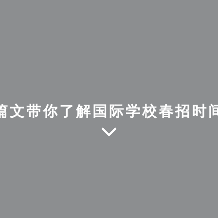
篇文带你了解国际学校春招时