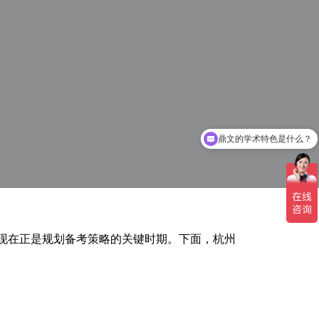
鼎文的学术特色是什么？
现在正是规划备考策略的关键时期。下面，杭州