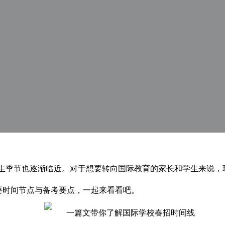
生季节也逐渐临近。对于想要转向国际教育的家长和学生来说，
要时间节点与备考要点，一起来看看吧。