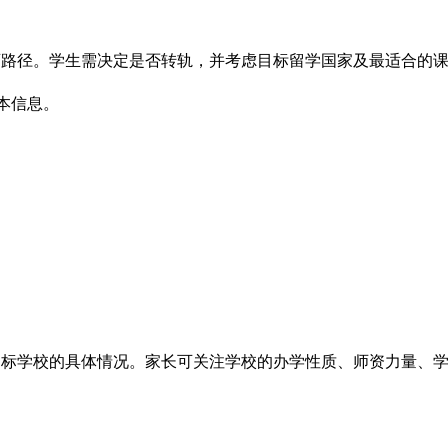
径。学生需决定是否转轨，并考虑目标留学国家及最适合的课程体系
本信息。
目标学校的具体情况。家长可关注学校的办学性质、师资力量、