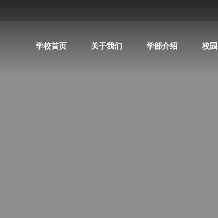
学校首页
关于我们
学部介绍
校园