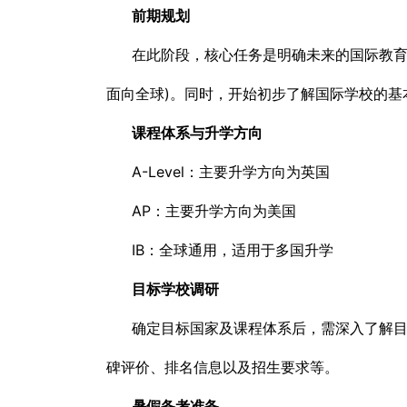
前期规划
在此阶段，核心任务是明确未来的国际教育路
面向全球)。同时，开始初步了解国际学校的基
课程体系与升学方向
A-Level：主要升学方向为英国
AP：主要升学方向为美国
IB：全球通用，适用于多国升学
目标学校调研
确定目标国家及课程体系后，需深入了解
碑评价、排名信息以及招生要求等。
暑假备考准备