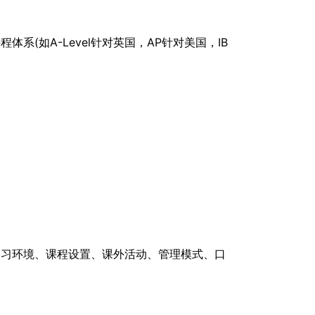
(如A-Level针对英国，AP针对美国，IB
学习环境、课程设置、课外活动、管理模式、口