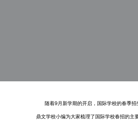
随着9月新学期的开启，国际学校的春季招
鼎文学校小编为大家梳理了国际学校春招的主