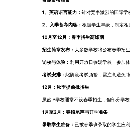
1、英语语言能力：
针对竞争激烈的国际学校
2、入学备考内容：
根据学生年级，制定相
10月至12月：春季招生高峰期
招生简章发布：
大多数学校将公布春季招
访校与体验：
利用开放日参观学校，参加
考试安排：
此阶段考试频繁，需注意避免“
12月：秋季提前批招生
虽然IB学校通常不设春季招生，但部分学校
1月至2月：春招尾声与开学准备
录取学生准备：
已被春季班录取的学生应