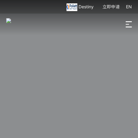
Destiny
立即申请
EN