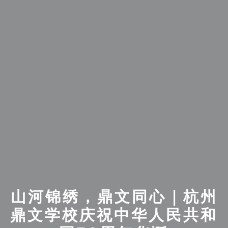
山河锦绣，鼎文同心｜杭州
鼎文学校庆祝中华人民共和