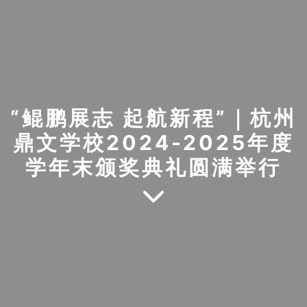
“鲲鹏展志 起航新程”｜杭州
鼎文学校2024-2025年度
学年末颁奖典礼圆满举行