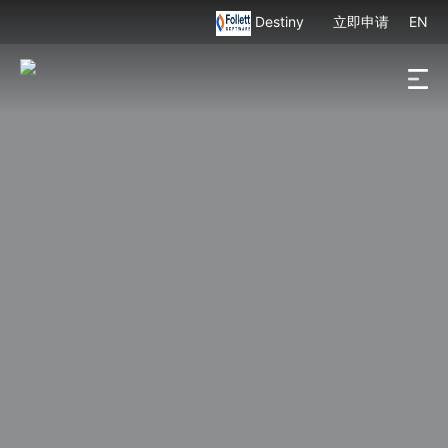
Destiny
立即申请
EN