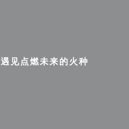
程中遇见点燃未来的火种