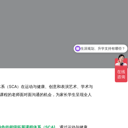
生涯规划、升学支持有哪些？
系（SCA）在运动与健康、创意和表演艺术、学术与
门课程的老师面对面沟通的机会，为家长学生呈现全人
特色的超级拓展课程体系（SCA)
，通过运动与健康、