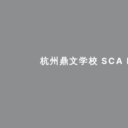
杭州鼎文学校 SCA