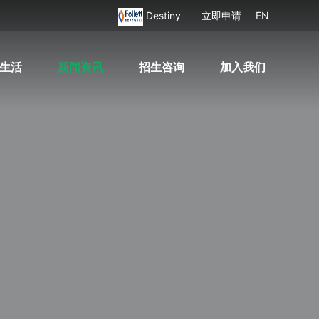
Destiny
立即申请
EN
生活
新闻资讯
招生咨询
加入我们