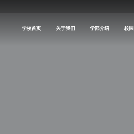
学校首页
关于我们
学部介绍
校园