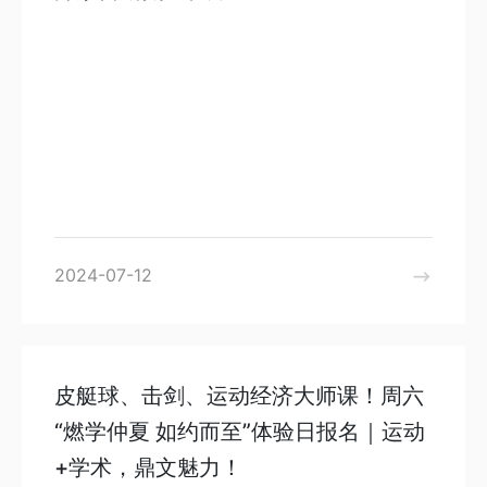
2024-07-12
皮艇球、击剑、运动经济大师课！周六
“燃学仲夏 如约而至”体验日报名｜运动
+学术，鼎文魅力！