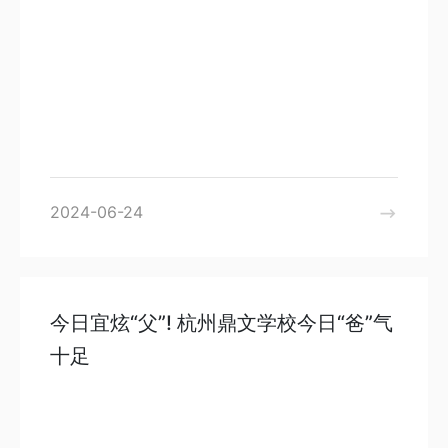
2024-06-24
今日宜炫“父”! 杭州鼎文学校今日“爸”气
十足