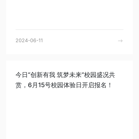
2024-06-11
今日“创新有我 筑梦未来”校园盛况共
赏，6月15号校园体验日开启报名！