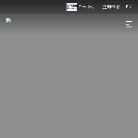
Destiny
立即申请
EN