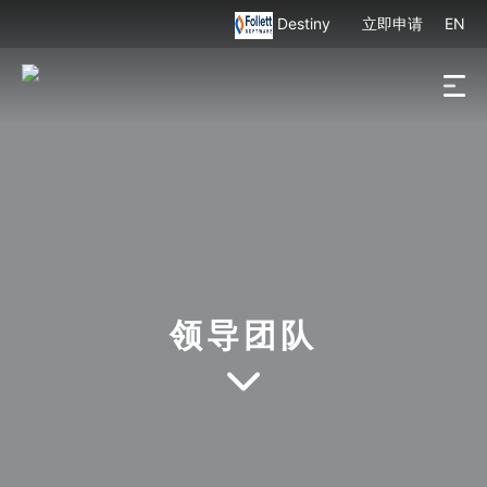
Destiny
立即申请
EN
领导团队