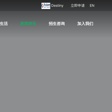
Destiny
立即申请
EN
生活
新闻资讯
招生咨询
加入我们