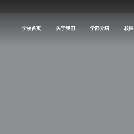
学校首页
关于我们
学部介绍
校园