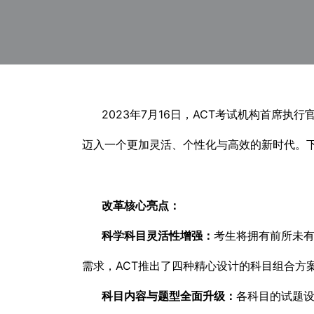
2023年7月16日，ACT考试机构首席执行
迈入一个更加灵活、个性化与高效的新时代。
改革核心亮点：
科学科目灵活性增强：
考生将拥有前所未
需求，ACT推出了四种精心设计的科目组合方
科目内容与题型全面升级：
各科目的试题设