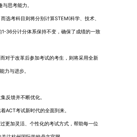
趣与思考能力。
而选考科目则将分别计算STEM(科学、技术、
1-36分计分体系保持不变，确保了成绩的一致
。而对于改革后参加考试的考生，则将采用全新
学术能力与进步。
收集反馈并不断优化。
着ACT考试新时代的全面到来。
通过更加灵活、个性化的考试方式，帮助每一位
续关注杭州国际学校鼎文官网。