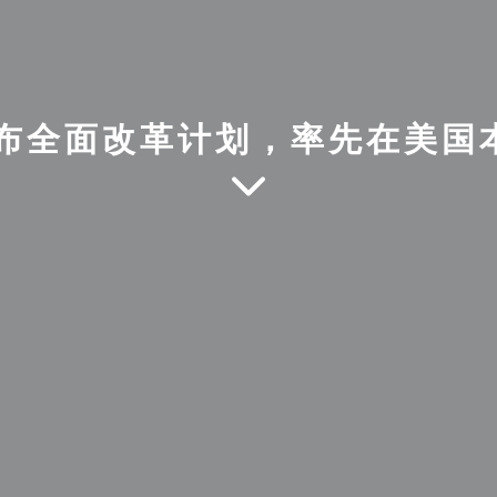
宣布全面改革计划，率先在美国